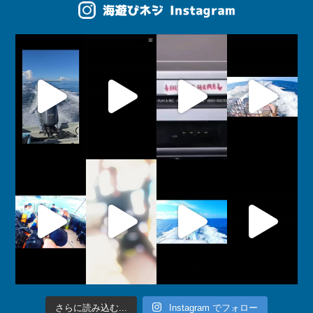
さらに読み込む...
Instagram でフォロー