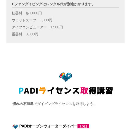
ファンダイビングはレンタル代が別途かかります。
軽器材 各1,000円
ウェットスーツ 1,000円
ダイブコンピューター 1,500円
重器材 3,000円
憧れの石垣島
でダイビングライセンスを取得しよう。
PADIオープンウォーターダイバー
2.5日