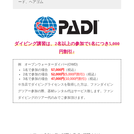
ード、ヘアゴム
ダイビング講習は、2名以上の参加で1名につき5,000
円割引♪
例 オープンウォーターダイバー(OWD)
1名で参加の場合
57,000円
（税込）
2名で参加の場合
52,000円
(5,000円割引)
（税込）
3名で参加の場合
47,000円
(10,000円割引)
（税込）
※当店でダイビングライセンスを取得した方は、ファンダイビン
グツアー参加の際、器材レンタル代はサービス致します。ファン
ダイビングのツアー代のみでご参加頂けます。