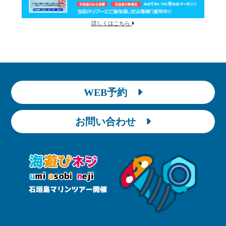
詳しくはこちら
WEB予約
お問い合わせ